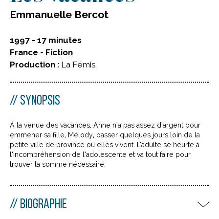
Emmanuelle Bercot
1997 - 17 minutes
France - Fiction
Production :
La Fémis
SYNOPSIS
À la venue des vacances, Anne n’a pas assez d’argent pour
emmener sa fille, Mélody, passer quelques jours loin de la
petite ville de province où elles vivent. L’adulte se heurte à
l’incompréhension de l’adolescente et va tout faire pour
trouver la somme nécessaire.
BIOGRAPHIE