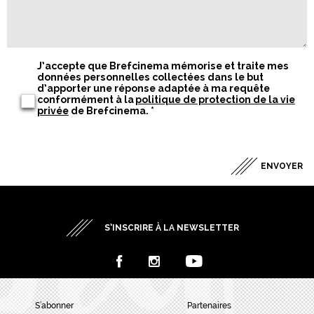
J’accepte que Brefcinema mémorise et traite mes
données personnelles collectées dans le but
d’apporter une réponse adaptée à ma requête
conformément à la
politique de protection de la vie
privée
de Brefcinema.
*
S’INSCRIRE À LA NEWSLETTER
S’abonner
Partenaires