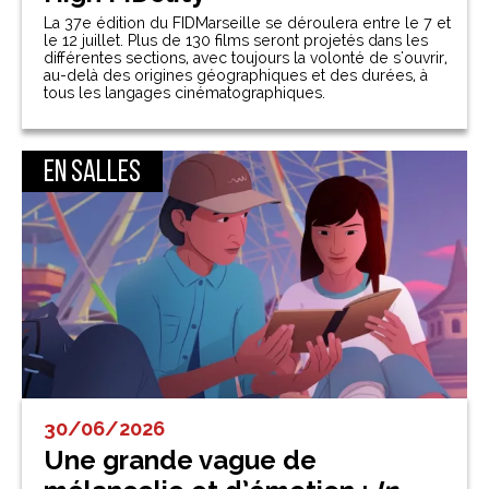
La 37e édition du FIDMarseille se déroulera entre le 7 et
le 12 juillet. Plus de 130 films seront projetés dans les
différentes sections, avec toujours la volonté de s'ouvrir,
au-delà des origines géographiques et des durées, à
tous les langages cinématographiques.
En salles
30/06/2026
Une grande vague de