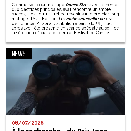
Comme son court métrage
Queen Size
, avec le même
duo d'actrices principales, avait rencontré un ample
succès, il est tout naturel de revenir sur le premier long
métrage d'Avril Besson.
Les matins merveilleux
sera
distribué par Arizona Distribution à partir du 29 juillet,
après avoir été présenté en séance spéciale au sein de
la sélection officielle du dernier Festival de Cannes.
News
06/07/2026