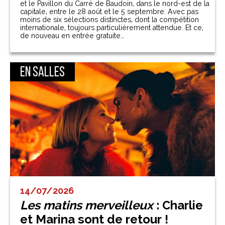
et le Pavillon du Carré de Baudoin, dans le nord-est de la
capitale, entre le 28 août et le 5 septembre. Avec pas
moins de six sélections distinctes, dont la compétition
internationale, toujours particulièrement attendue. Et ce,
de nouveau en entrée gratuite…
En salles
14/07/2026
Les matins merveilleux
: Charlie
et Marina sont de retour !