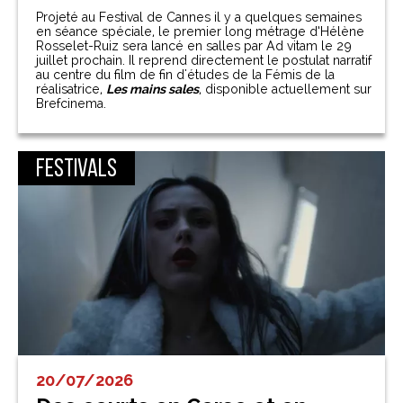
Projeté au Festival de Cannes il y a quelques semaines
en séance spéciale, le premier long métrage d’Hélène
Rosselet-Ruiz sera lancé en salles par Ad vitam le 29
juillet prochain. Il reprend directement le postulat narratif
au centre du film de fin d'études de la Fémis de la
réalisatrice,
Les mains sales
, disponible actuellement sur
Brefcinema.
Festivals
20/07/2026