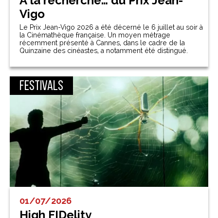
À la recherche… du Prix Jean-
Vigo
Le Prix Jean-Vigo 2026 a été décerné le 6 juillet au soir à
la Cinémathèque française. Un moyen métrage
récemment présenté à Cannes, dans le cadre de la
Quinzaine des cinéastes, a notamment été distingué.
Festivals
01/07/2026
High FIDelity