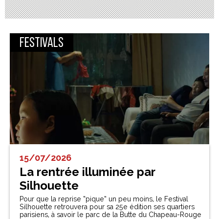
Festivals
15/07/2026
La rentrée illuminée par
Silhouette
Pour que la reprise “pique” un peu moins, le Festival
Silhouette retrouvera pour sa 25e édition ses quartiers
parisiens, à savoir le parc de la Butte du Chapeau-Rouge