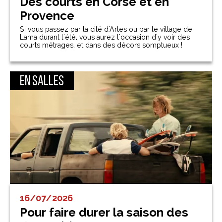
Des courts en Corse et en
Provence
Si vous passez par la cité d'Arles ou par le village de
Lama durant l'été, vous aurez l'occasion d'y voir des
courts métrages, et dans des décors somptueux !
En salles
16/07/2026
Pour faire durer la saison des