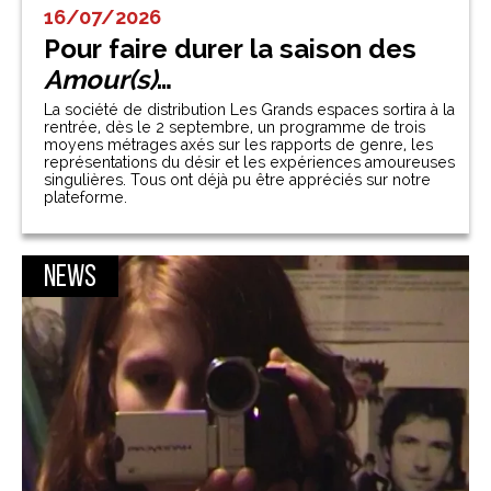
16/07/2026
Pour faire durer la saison des
Amour(s)
…
La société de distribution Les Grands espaces sortira à la
rentrée, dès le 2 septembre, un programme de trois
moyens métrages axés sur les rapports de genre, les
représentations du désir et les expériences amoureuses
singulières. Tous ont déjà pu être appréciés sur notre
plateforme.
News