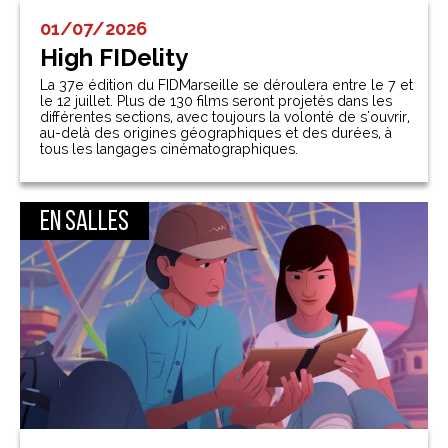
01/07/2026
High FIDelity
La 37e édition du FIDMarseille se déroulera entre le 7 et
le 12 juillet. Plus de 130 films seront projetés dans les
différentes sections, avec toujours la volonté de s'ouvrir,
au-delà des origines géographiques et des durées, à
tous les langages cinématographiques.
En salles