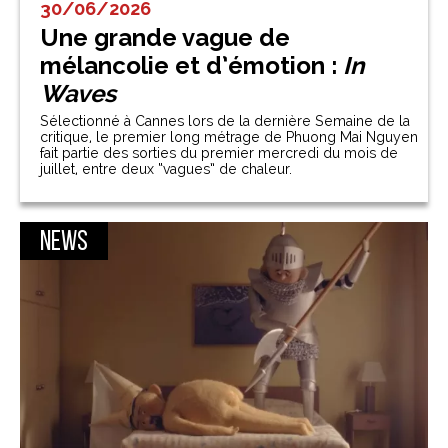
30/06/2026
Une grande vague de
mélancolie et d’émotion :
In
Waves
Sélectionné à Cannes lors de la dernière Semaine de la
critique, le premier long métrage de Phuong Mai Nguyen
fait partie des sorties du premier mercredi du mois de
juillet, entre deux “vagues” de chaleur.
News