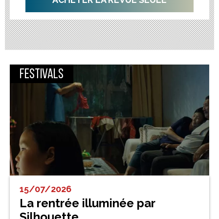
Festivals
15/07/2026
La rentrée illuminée par
Silhouette