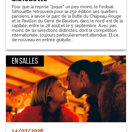
Pour que la reprise “pique” un peu moins, le Festival
Silhouette retrouvera pour sa 25e édition ses quartiers
parisiens, à savoir le parc de la Butte du Chapeau-Rouge
et le Pavillon du Carré de Baudoin, dans le nord-est de la
capitale, entre le 28 août et le 5 septembre. Avec pas
moins de six sélections distinctes, dont la compétition
internationale, toujours particulièrement attendue. Et ce,
de nouveau en entrée gratuite…
En salles
14/07/2026