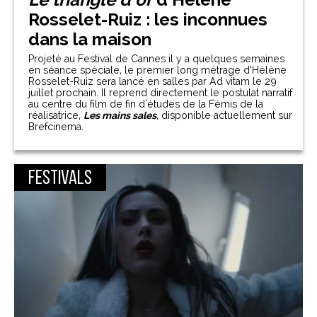
Rosselet-Ruiz : les inconnues
dans la maison
Projeté au Festival de Cannes il y a quelques semaines
en séance spéciale, le premier long métrage d’Hélène
Rosselet-Ruiz sera lancé en salles par Ad vitam le 29
juillet prochain. Il reprend directement le postulat narratif
au centre du film de fin d'études de la Fémis de la
réalisatrice,
Les mains sales
, disponible actuellement sur
Brefcinema.
Festivals