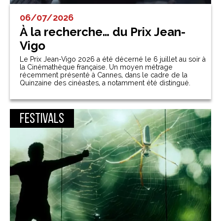
06/07/2026
À la recherche… du Prix Jean-
Vigo
Le Prix Jean-Vigo 2026 a été décerné le 6 juillet au soir à
la Cinémathèque française. Un moyen métrage
récemment présenté à Cannes, dans le cadre de la
Quinzaine des cinéastes, a notamment été distingué.
Festivals