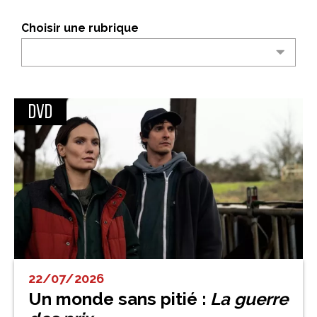
Choisir une rubrique
DVD
22/07/2026
Un monde sans pitié :
La guerre