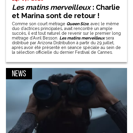
Les matins merveilleux
: Charlie
et Marina sont de retour !
Comme son court métrage
Queen Size
, avec le même
duo d'actrices principales, avait rencontré un ample
succès, il est tout naturel de revenir sur le premier long
métrage d'Avril Besson.
Les matins merveilleux
sera
distribué par Arizona Distribution à partir du 29 juillet,
après avoir été présenté en séance spéciale au sein de
la sélection officielle du dernier Festival de Cannes.
News