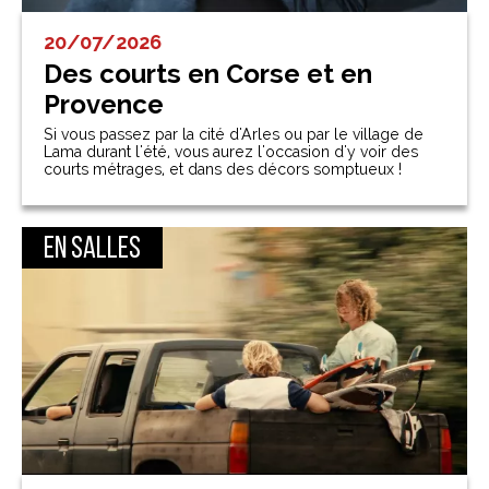
20/07/2026
Des courts en Corse et en
Provence
Si vous passez par la cité d'Arles ou par le village de
Lama durant l'été, vous aurez l'occasion d'y voir des
courts métrages, et dans des décors somptueux !
En salles