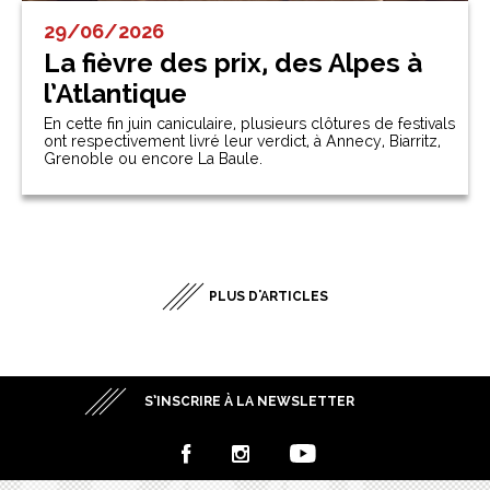
29/06/2026
La fièvre des prix, des Alpes à
l’Atlantique
En cette fin juin caniculaire, plusieurs clôtures de festivals
ont respectivement livré leur verdict, à Annecy, Biarritz,
Grenoble ou encore La Baule.
PLUS D'ARTICLES
S’INSCRIRE À LA NEWSLETTER