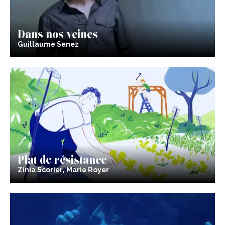
Dans nos veines
Guillaume Senez
Plat de résistance
Zinia Scorier, Marie Royer