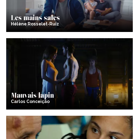
Les mains sales
Hélène Rosselet-Ruiz
Mauvais lapin
Carlos Conceição