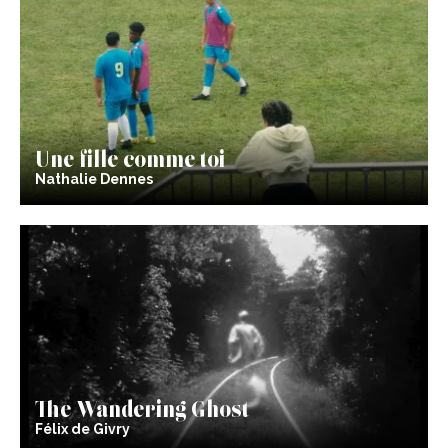
Une fille comme toi
Nathalie Dennes
The Wandering Ghost
Félix de Givry