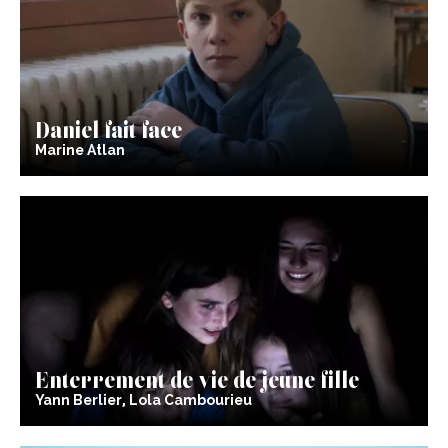
Daniel fait face
Marine Atlan
Enterrement de vie de jeune fille
Yann Berlier, Lola Cambourieu