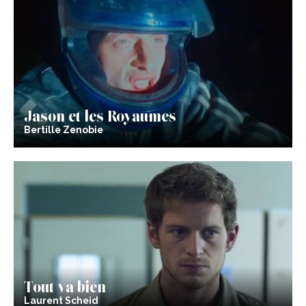
Jason et les Royaumes
Bertille Zenobie
Tout va bien
Laurent Scheid