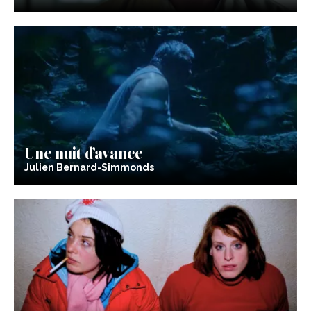
Une nuit d’avance
Julien Bernard-Simmonds