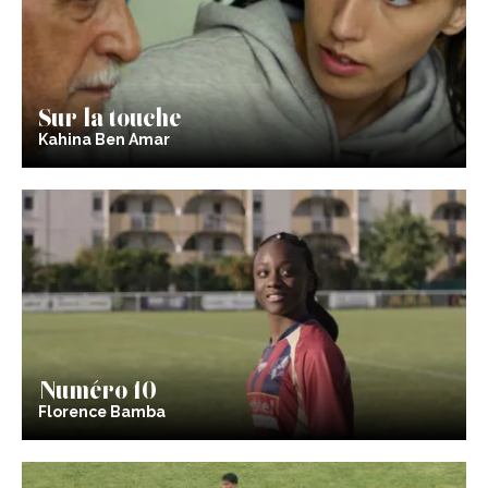
Sur la touche
Kahina Ben Amar
Numéro 10
Florence Bamba