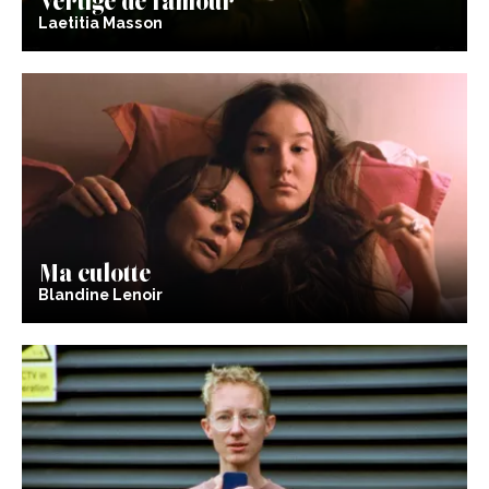
Laetitia Masson
Ma culotte
Blandine Lenoir