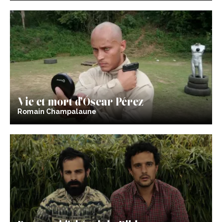
Vie et mort d’Óscar Pérez
Romain Champalaune