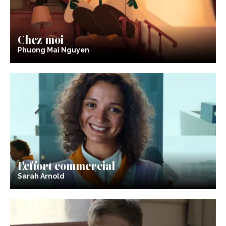
Chez moi
Phuong Mai Nguyen
L’effort commercial
Sarah Arnold