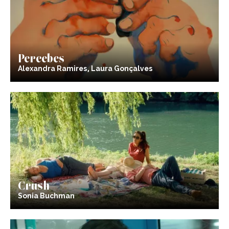
Percebes
Alexandra Ramires, Laura Gonçalves
Crush
Sonia Buchman