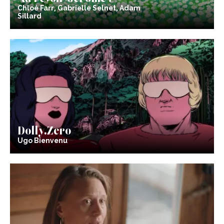
Chloé Farr, Gabrielle Selnet, Adam
Sillard
Dolly.Zero
Ugo Bienvenu