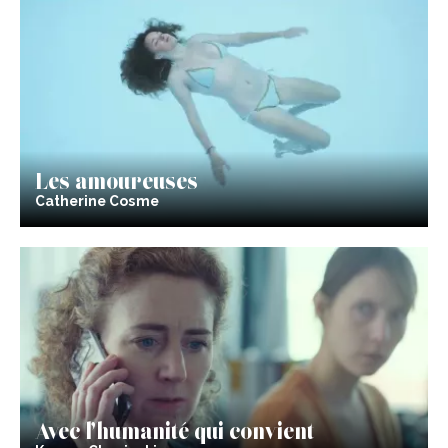
Les amoureuses
Catherine Cosme
Avec l’humanité qui convient