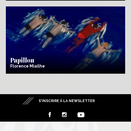
Papillon
Florence Miailhe
S’INSCRIRE À LA NEWSLETTER