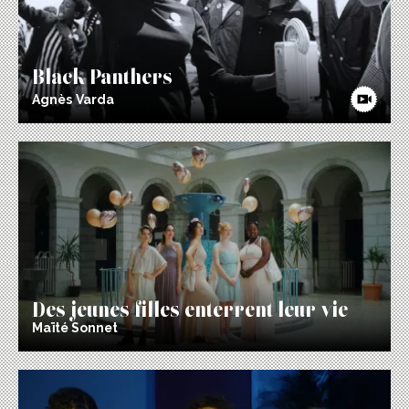
Black Panthers
Agnès Varda
Des jeunes filles enterrent leur vie
Maïté Sonnet