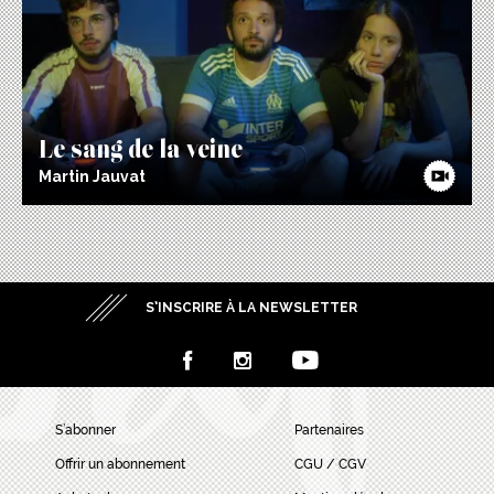
Le sang de la veine
Martin Jauvat
S’INSCRIRE À LA NEWSLETTER
S’abonner
Partenaires
Offrir un abonnement
CGU / CGV