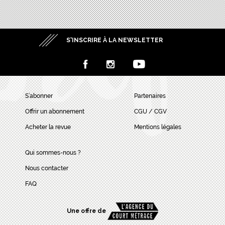
S’INSCRIRE À LA NEWSLETTER
S’abonner
Partenaires
Offrir un abonnement
CGU / CGV
Acheter la revue
Mentions légales
Qui sommes-nous ?
Nous contacter
FAQ
Une offre de