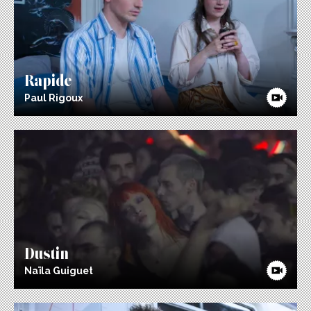
Rapide
Paul Rigoux
Dustin
Naïla Guiguet