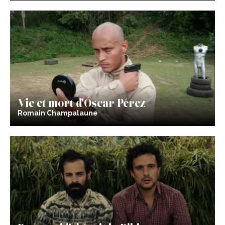
Vie et mort d’Óscar Pérez
Romain Champalaune