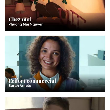
Chez moi
Phuong Mai Nguyen
L’effort commercial
Sarah Arnold