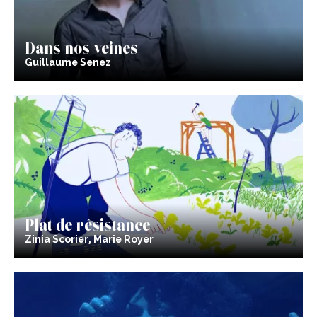
Dans nos veines
Guillaume Senez
Plat de résistance
Zinia Scorier, Marie Royer