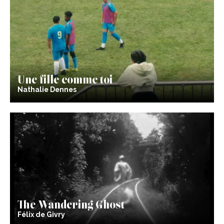
Une fille comme toi
Nathalie Dennes
The Wandering Ghost
Félix de Givry