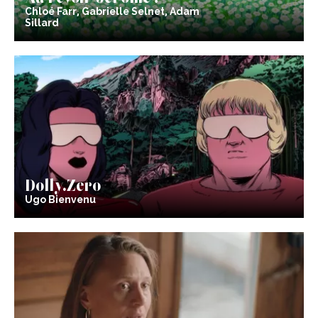
Chloé Farr, Gabrielle Selnet, Adam
Sillard
Dolly.Zero
Ugo Bienvenu