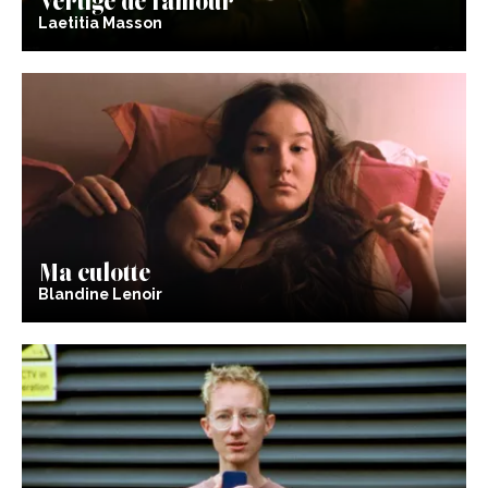
Laetitia Masson
Ma culotte
Blandine Lenoir