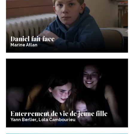
Daniel fait face
Marine Atlan
Enterrement de vie de jeune fille
Yann Berlier, Lola Cambourieu