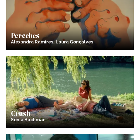
Percebes
Alexandra Ramires, Laura Gonçalves
Crush
Sonia Buchman