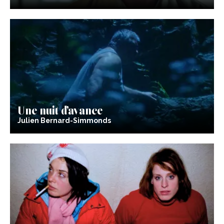
Une nuit d’avance
Julien Bernard-Simmonds