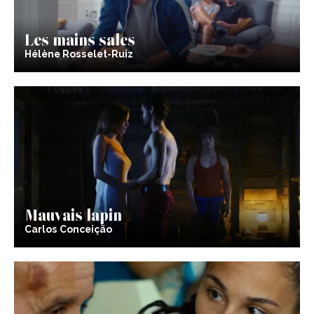
Les mains sales
Hélène Rosselet-Ruiz
Mauvais lapin
Carlos Conceição