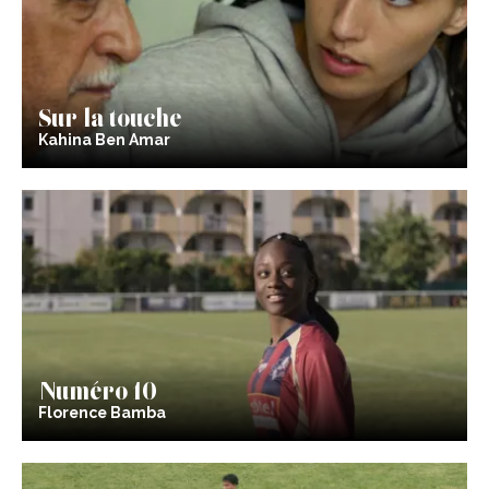
Sur la touche
Kahina Ben Amar
Numéro 10
Florence Bamba