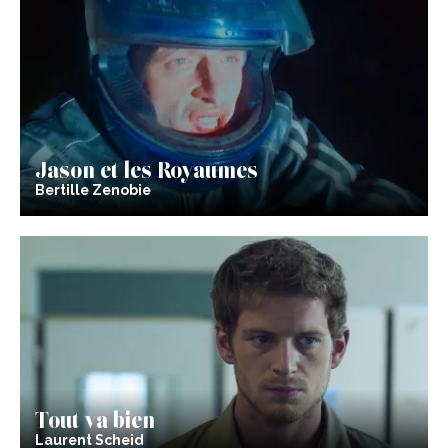
Jason et les Royaumes
Bertille Zenobie
Tout va bien
Laurent Scheid