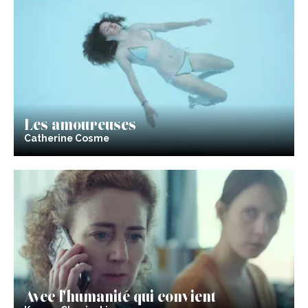
Les amoureuses
Catherine Cosme
Avec l’humanité qui convient