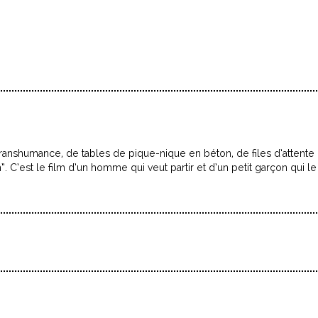
 transhumance, de tables de pique-nique en béton, de files d’attente
 C’est le film d’un homme qui veut partir et d’un petit garçon qui le 