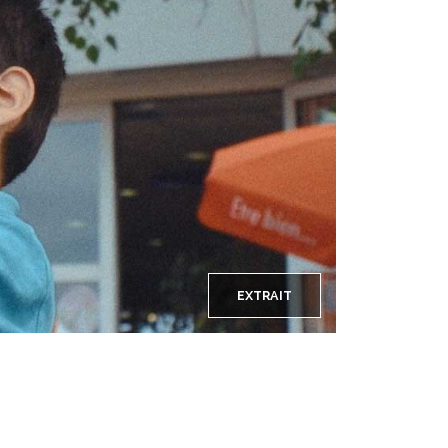
EXTRAIT