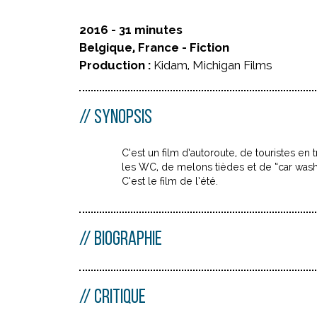
2016 - 31 minutes
Belgique, France - Fiction
Production :
Kidam, Michigan Films
SYNOPSIS
C’est un film d’autoroute, de touristes en
les WC, de melons tièdes et de “car wash”.
C’est le film de l’été.
BIOGRAPHIE
CRITIQUE