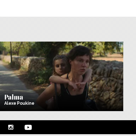
Palma
Alexe Poukine