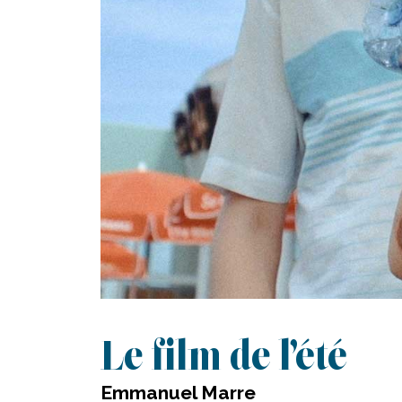
Le film de l’été
Emmanuel Marre