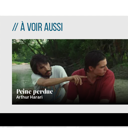
À VOIR AUSSI
Peine perdue
Arthur Harari