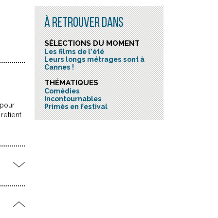
À RETROUVER DANS
SÉLECTIONS DU MOMENT
Les films de l’été
Leurs longs métrages sont à
Cannes !
THÉMATIQUES
Comédies
Incontournables
 pour
Primés en festival
retient.