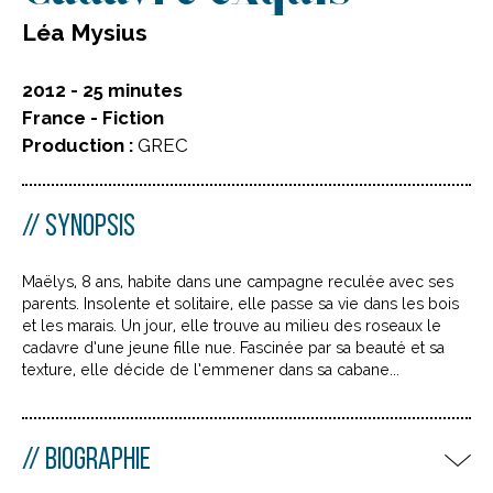
Léa Mysius
2012 - 25 minutes
France - Fiction
Production :
GREC
SYNOPSIS
Maëlys, 8 ans, habite dans une campagne reculée avec ses
parents. Insolente et solitaire, elle passe sa vie dans les bois
et les marais. Un jour, elle trouve au milieu des roseaux le
cadavre d’une jeune fille nue. Fascinée par sa beauté et sa
texture, elle décide de l’emmener dans sa cabane...
BIOGRAPHIE