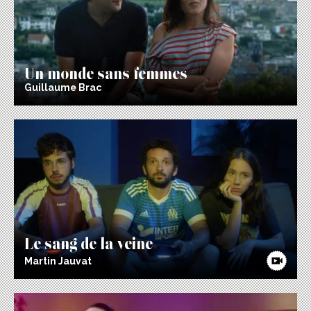
Un monde sans femmes
Guillaume Brac
Le sang de la veine
Martin Jauvat