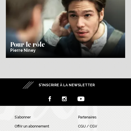
Pour le rôle
Pierre Niney
S’INSCRIRE À LA NEWSLETTER
S’abonner
Partenaires
Offrir un abonnement
CGU / CGV