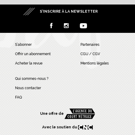
S’INSCRIRE À LA NEWSLETTER
S’abonner
Partenaires
Offrir un abonnement
CGU / CGV
Acheter la revue
Mentions légales
Qui sommes-nous ?
Nous contacter
FAQ
Une offre de
Avec le soutien du