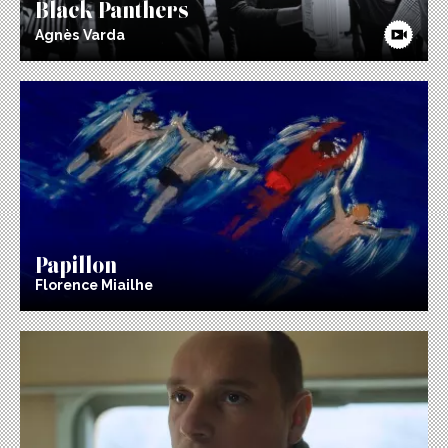
Black Panthers
Agnès Varda
Papillon
Florence Miailhe