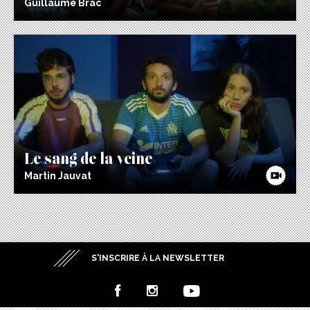
Guillaume Brac
Le sang de la veine
Martin Jauvat
S’INSCRIRE À LA NEWSLETTER