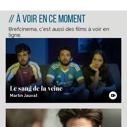
// À voir en ce moment
Brefcinema, c’est aussi des films à voir en
ligne.
Le sang de la veine
Martin Jauvat