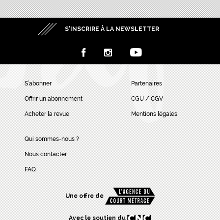
S’INSCRIRE À LA NEWSLETTER
S’abonner
Partenaires
Offrir un abonnement
CGU / CGV
Acheter la revue
Mentions légales
Qui sommes-nous ?
Nous contacter
FAQ
Une offre de
Avec le soutien du