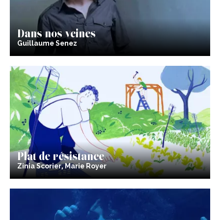
Dans nos veines
Guillaume Senez
Plat de résistance
Zinia Scorier, Marie Royer