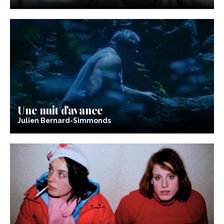
Une nuit d’avance
Julien Bernard-Simmonds