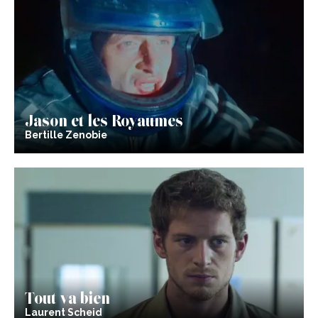
Jason et les Royaumes
Bertille Zenobie
Tout va bien
Laurent Scheid