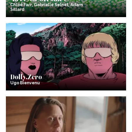
Chloé Farr, Gabrielle Selnet, Adam
Sillard
Dolly.Zero
Ugo Bienvenu