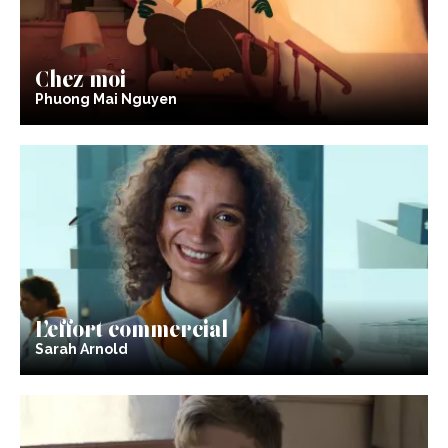
Chez moi
Phuong Mai Nguyen
L’effort commercial
Sarah Arnold