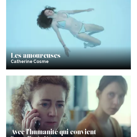
Les amoureuses
Catherine Cosme
Avec l’humanité qui convient