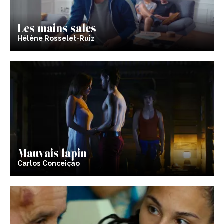
Les mains sales
Hélène Rosselet-Ruiz
Mauvais lapin
Carlos Conceição