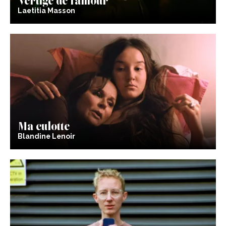
Laetitia Masson
Ma culotte
Blandine Lenoir