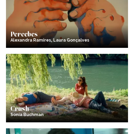
Percebes
Alexandra Ramires, Laura Gonçalves
Crush
Sonia Buchman