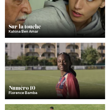
Sur la touche
Kahina Ben Amar
Numéro 10
Florence Bamba