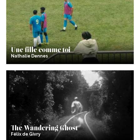
Une fille comme toi
Nathalie Dennes
The Wandering Ghost
Félix de Givry