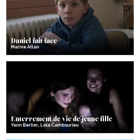
Daniel fait face
Marine Atlan
Enterrement de vie de jeune fille
Yann Berlier, Lola Cambourieu