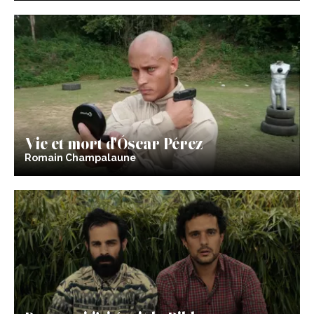
Vie et mort d’Óscar Pérez
Romain Champalaune