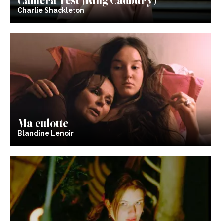
Charlie Shackleton
Ma culotte
Blandine Lenoir