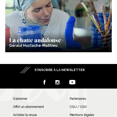
La chatte andalouse
Gérald Hustache-Mathieu
S’INSCRIRE À LA NEWSLETTER
S’abonner
Partenaires
Offrir un abonnement
CGU / CGV
Acheter la revue
Mentions légales