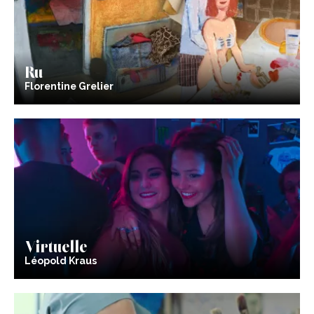
Ru
Florentine Grelier
Virtuelle
Léopold Kraus