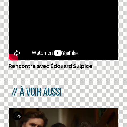
Rencontre avec Édouard Sulpice
À VOIR AUSSI
J-25