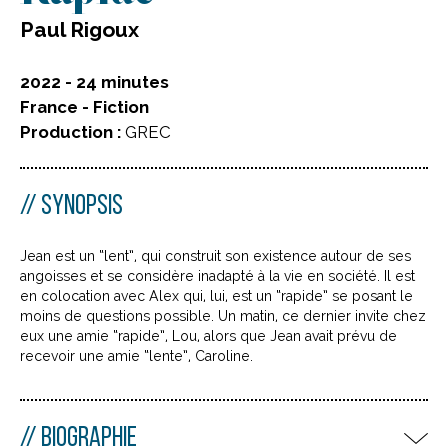
Paul Rigoux
2022 - 24 minutes
France - Fiction
Production :
GREC
SYNOPSIS
Jean est un “lent”, qui construit son existence autour de ses
angoisses et se considère inadapté à la vie en société. Il est
en colocation avec Alex qui, lui, est un “rapide” se posant le
moins de questions possible. Un matin, ce dernier invite chez
eux une amie “rapide”, Lou, alors que Jean avait prévu de
recevoir une amie “lente”, Caroline.
BIOGRAPHIE