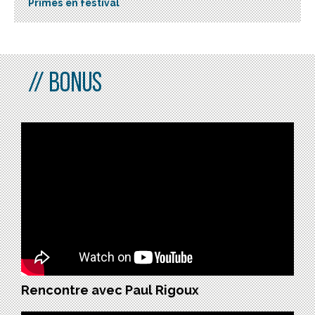
Primés en festival
BONUS
Rencontre avec Paul Rigoux