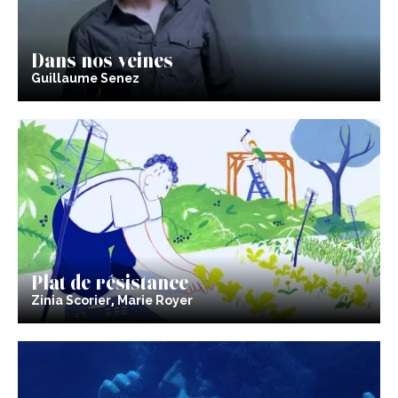
Dans nos veines
Guillaume Senez
Plat de résistance
Zinia Scorier, Marie Royer