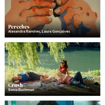
Percebes
Alexandra Ramires, Laura Gonçalves
Crush
Sonia Buchman