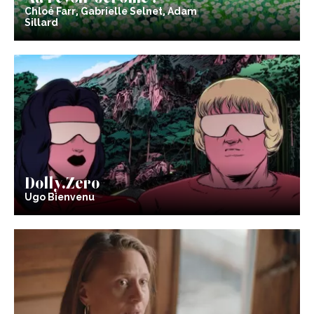
Chloé Farr, Gabrielle Selnet, Adam
Sillard
Dolly.Zero
Ugo Bienvenu