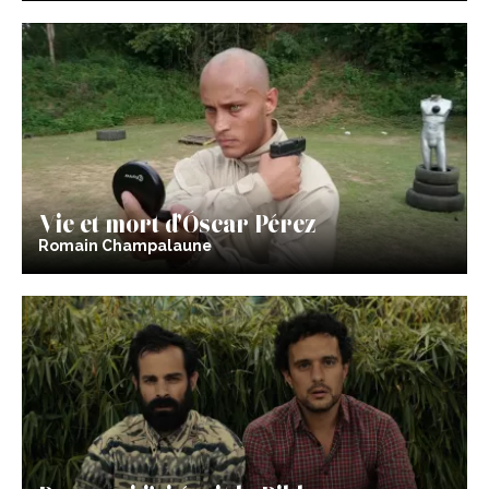
Vie et mort d’Óscar Pérez
Romain Champalaune