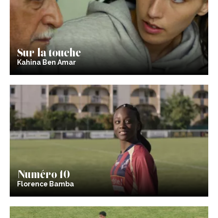
Sur la touche
Kahina Ben Amar
Numéro 10
Florence Bamba