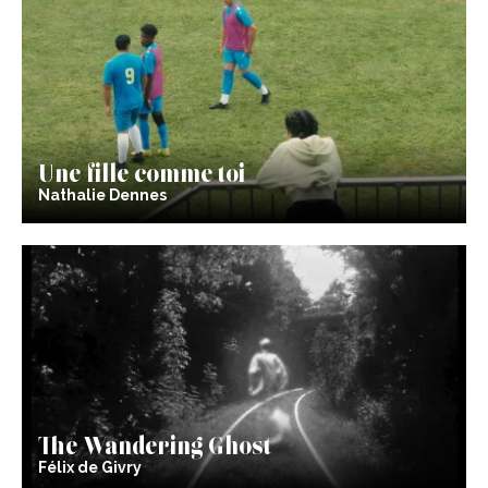
Une fille comme toi
Nathalie Dennes
The Wandering Ghost
Félix de Givry