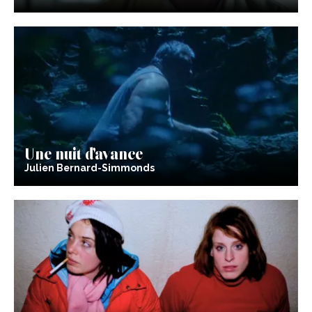
Une nuit d’avance
Julien Bernard-Simmonds