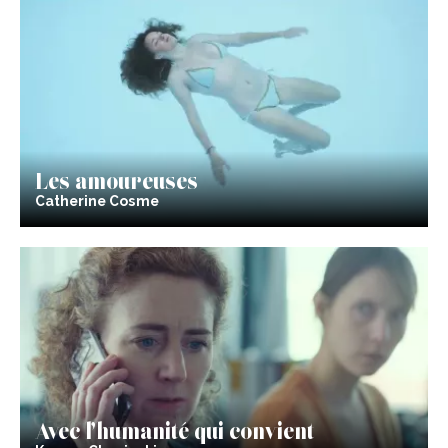
Les amoureuses
Catherine Cosme
Avec l’humanité qui convient