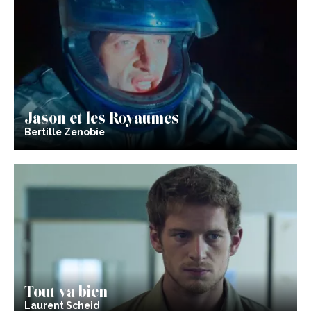
Jason et les Royaumes
Bertille Zenobie
Tout va bien
Laurent Scheid