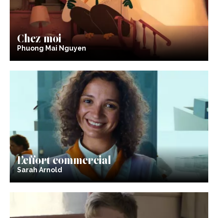
Chez moi
Phuong Mai Nguyen
L’effort commercial
Sarah Arnold