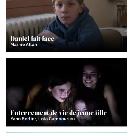
Daniel fait face
Marine Atlan
Enterrement de vie de jeune fille
Yann Berlier, Lola Cambourieu