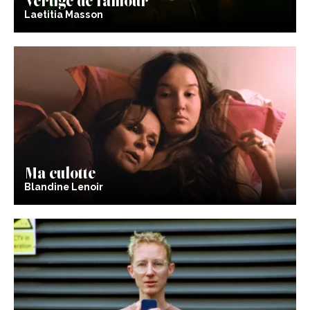
Laetitia Masson
Ma culotte
Blandine Lenoir