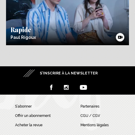
Rapide
Paul Rigoux
S’INSCRIRE À LA NEWSLETTER
S’abonner
Partenaires
Offrir un abonnement
CGU / CGV
Acheter la revue
Mentions légales