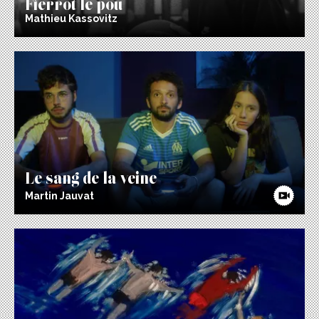
Mathieu Kassovitz
Le sang de la veine
Martin Jauvat