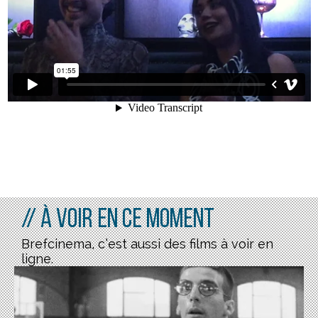
// À voir en ce moment
Brefcinema, c’est aussi des films à voir en
ligne.