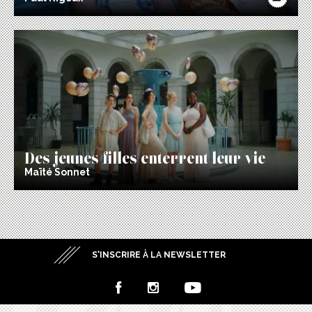
Des jeunes filles enterrent leur vie
Maïté Sonnet
S’INSCRIRE À LA NEWSLETTER