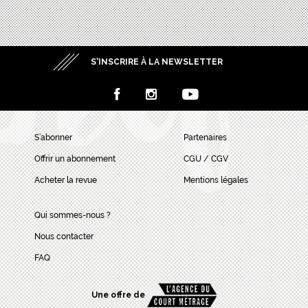
S’INSCRIRE À LA NEWSLETTER
S’abonner
Partenaires
Offrir un abonnement
CGU / CGV
Acheter la revue
Mentions légales
Qui sommes-nous ?
Nous contacter
FAQ
Une offre de