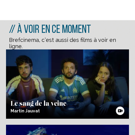
// À voir en ce moment
Brefcinema, c’est aussi des films à voir en
ligne.
Le sang de la veine
Martin Jauvat