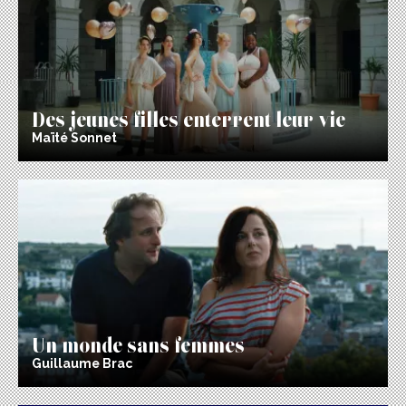
Des jeunes filles enterrent leur vie
Maïté Sonnet
Un monde sans femmes
Guillaume Brac