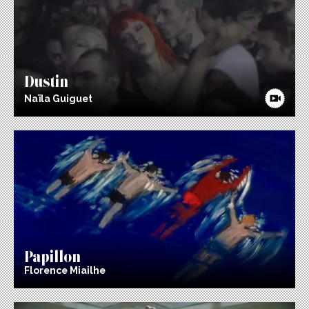
Dustin
Naïla Guiguet
Papillon
Florence Miailhe