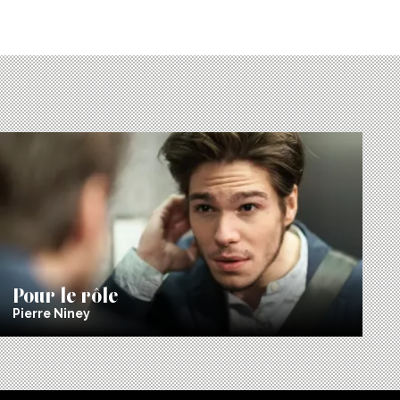
Pour le rôle
Pierre Niney