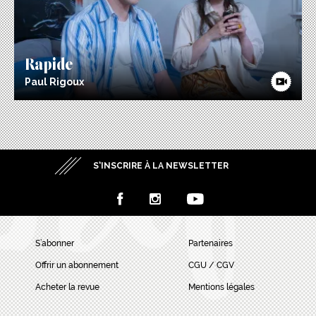
Rapide
Paul Rigoux
S’INSCRIRE À LA NEWSLETTER
S’abonner
Partenaires
Offrir un abonnement
CGU / CGV
Acheter la revue
Mentions légales