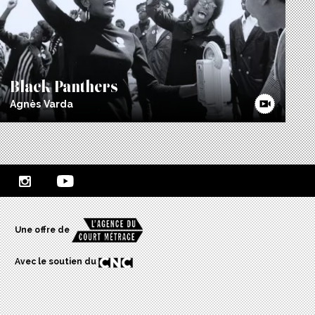
Black Panthers
Agnès Varda
Une offre de
Avec le soutien du