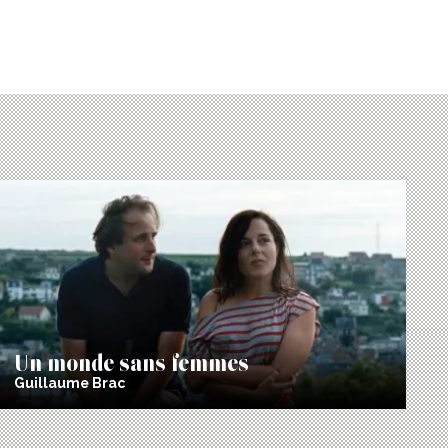
Un monde sans femmes
Guillaume Brac