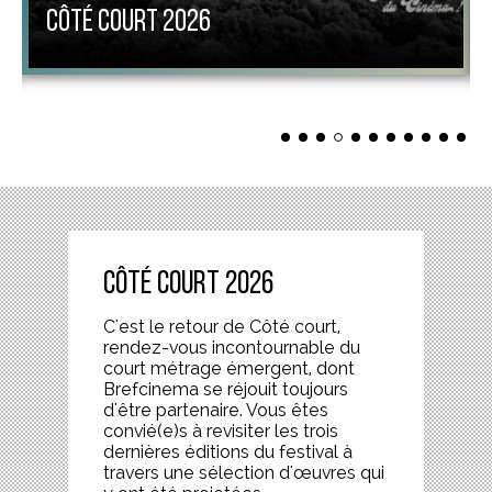
CÔTÉ COURT 2026
Côté court 2026
C'est le retour de Côté court,
rendez-vous incontournable du
court métrage émergent, dont
Brefcinema se réjouit toujours
d'être partenaire. Vous êtes
convié(e)s à revisiter les trois
dernières éditions du festival à
travers une sélection d'œuvres qui