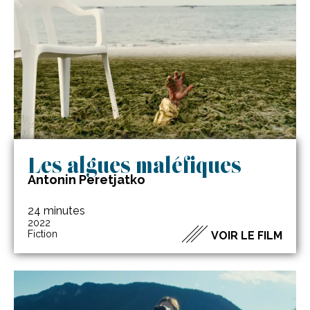
Les algues maléfiques
Antonin Peretjatko
24 minutes
2022
Fiction
VOIR LE FILM