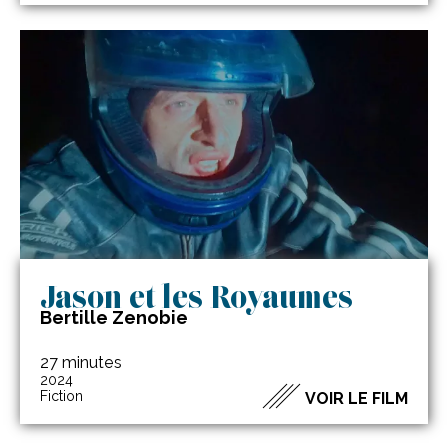
Jason et les Royaumes
Bertille Zenobie
27 minutes
2024
Fiction
VOIR LE FILM