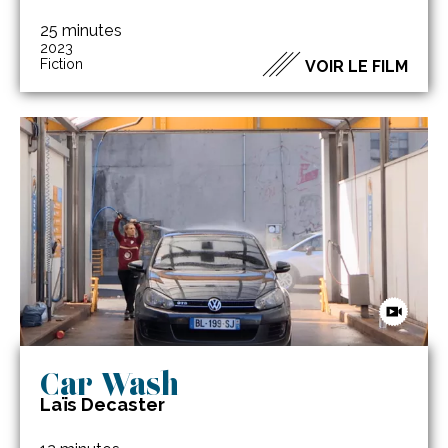
25 minutes
2023
Fiction
VOIR LE FILM
Car Wash
Laïs Decaster