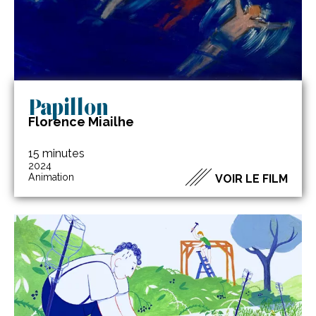
Papillon
Florence Miailhe
15 minutes
2024
Animation
VOIR LE FILM