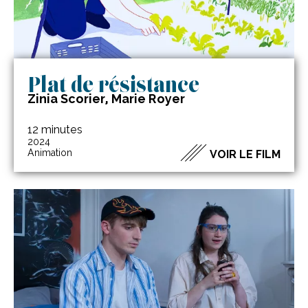
Plat de résistance
Zinia Scorier, Marie Royer
12 minutes
2024
Animation
VOIR LE FILM