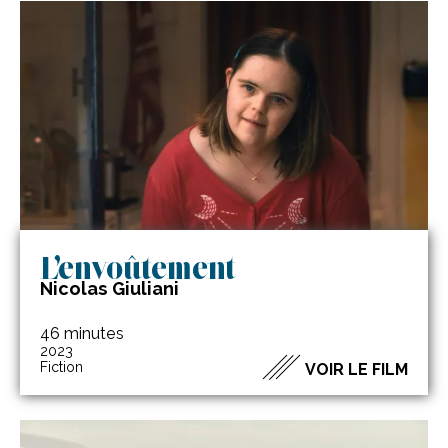
L’envoûtement
Nicolas Giuliani
46 minutes
2023
Fiction
VOIR LE FILM