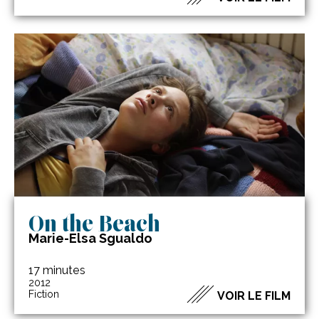
On the Beach
Marie-Elsa Sgualdo
17 minutes
2012
Fiction
VOIR LE FILM