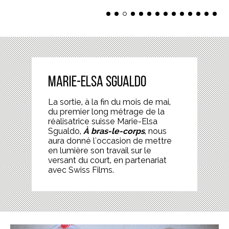
Marie-Elsa Sgualdo
La sortie, à la fin du mois de mai,
du premier long métrage de la
réalisatrice suisse Marie-Elsa
Sgualdo,
À bras-le-corps
, nous
aura donné l'occasion de mettre
en lumière son travail sur le
versant du court, en partenariat
avec Swiss Films.