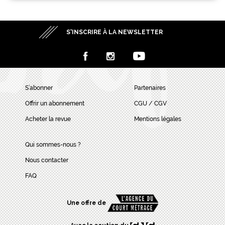
S’INSCRIRE À LA NEWSLETTER
S’abonner
Partenaires
Offrir un abonnement
CGU / CGV
Acheter la revue
Mentions légales
Qui sommes-nous ?
Nous contacter
FAQ
Une offre de