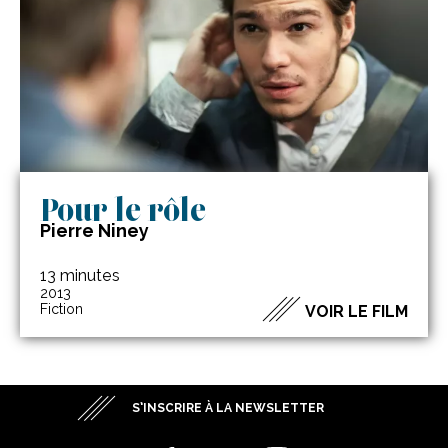
Pour le rôle
Pierre Niney
13 minutes
2013
Fiction
VOIR LE FILM
S’INSCRIRE À LA NEWSLETTER