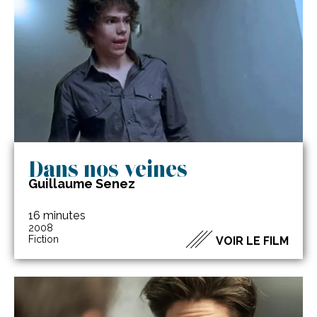
Dans nos veines
Guillaume Senez
16 minutes
2008
Fiction
VOIR LE FILM