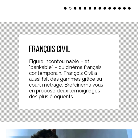
François Civil
Figure incontournable – et
“bankable” – du cinéma français
contemporain, François Civil a
aussi fait des gammes grâce au
court métrage. Brefcinema vous
en propose deux témoignages
des plus éloquents.