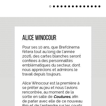
Alice Winocour
Pour ses 10 ans, que Brefcinema
fêtera tout au long de l'année
2026, des cartes blanches seront
confiées à des personnalités
emblématiques du secteur, dont
nous apprécions et admirons le
travail depuis toujours.
Alice Winocour est la première à
se prêter au jeu et nous l'avions
rencontrée, au moment de la
sortie en salle de
Coutures
, afin
de parler avec elle de ce nouveau
film et de l'entendre sur les courts