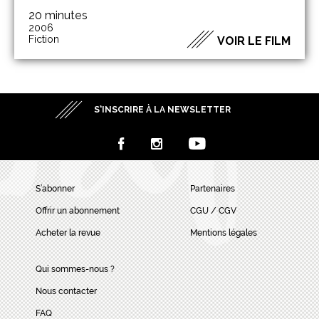
20 minutes
2006
Fiction
VOIR LE FILM
S’INSCRIRE À LA NEWSLETTER
S’abonner
Partenaires
Offrir un abonnement
CGU / CGV
Acheter la revue
Mentions légales
Qui sommes-nous ?
Nous contacter
FAQ