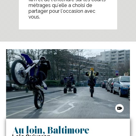
métrages qu'elle a choisi de
partager pour l'occasion avec
vous.
Au loin, Baltimore