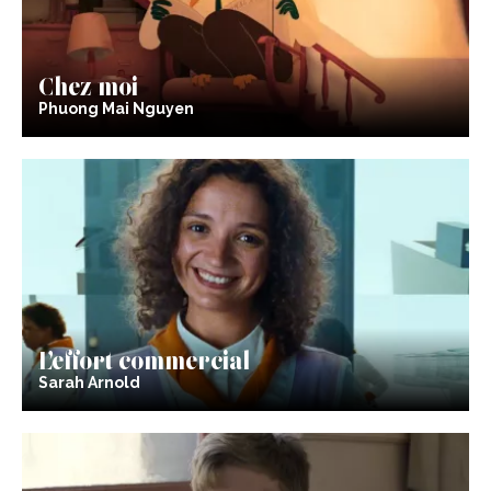
Chez moi
Phuong Mai Nguyen
L’effort commercial
Sarah Arnold