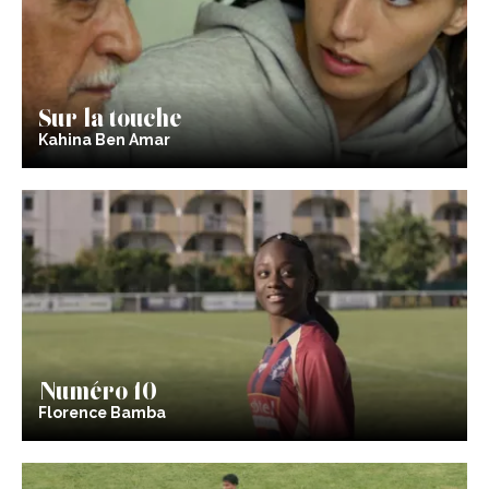
Sur la touche
Kahina Ben Amar
Numéro 10
Florence Bamba