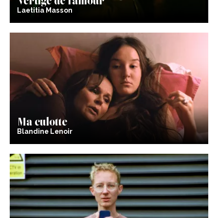
Laetitia Masson
Ma culotte
Blandine Lenoir