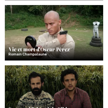
Vie et mort d’Óscar Pérez
Romain Champalaune