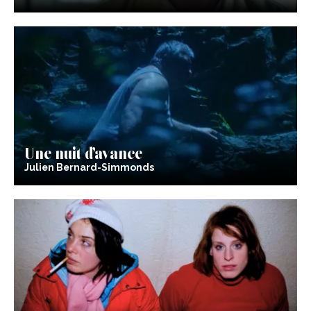
Une nuit d’avance
Julien Bernard-Simmonds