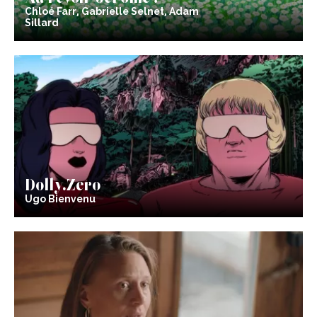
Chloé Farr, Gabrielle Selnet, Adam
Sillard
Dolly.Zero
Ugo Bienvenu