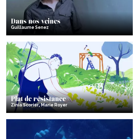
Dans nos veines
Guillaume Senez
Plat de résistance
Zinia Scorier, Marie Royer