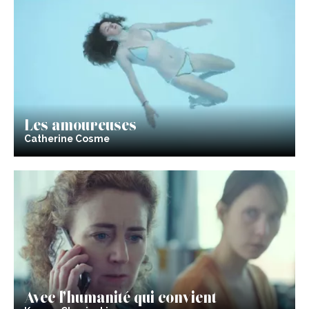
Les amoureuses
Catherine Cosme
Avec l’humanité qui convient