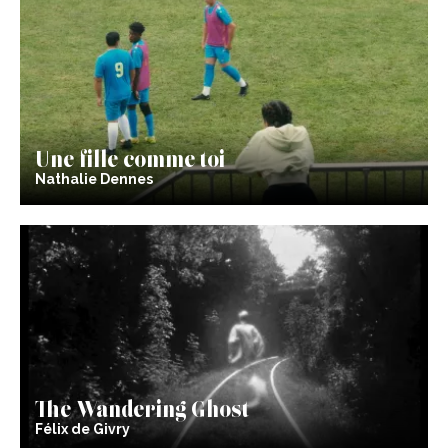
Une fille comme toi
Nathalie Dennes
The Wandering Ghost
Félix de Givry