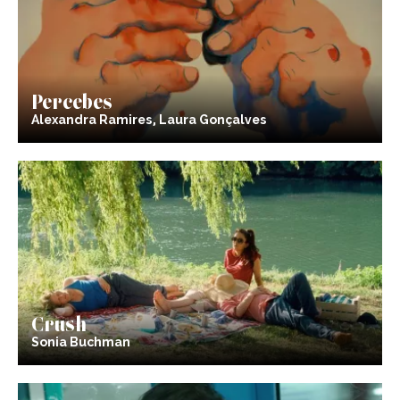
Percebes
Alexandra Ramires, Laura Gonçalves
Crush
Sonia Buchman