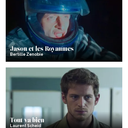
Jason et les Royaumes
Bertille Zenobie
Tout va bien
Laurent Scheid