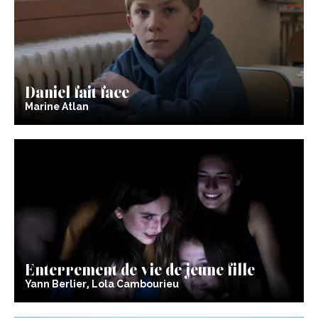
Daniel fait face
Marine Atlan
Enterrement de vie de jeune fille
Yann Berlier, Lola Cambourieu