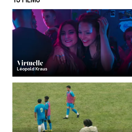
Virtuelle
Léopold Kraus