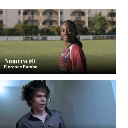
Numéro 10
Florence Bamba