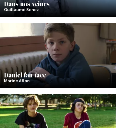
Dans nos veines
Guillaume Senez
Daniel fait face
Marine Atlan