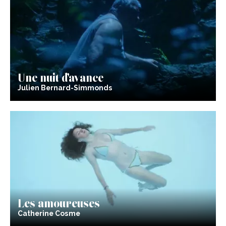
Une nuit d’avance
Julien Bernard-Simmonds
Les amoureuses
Catherine Cosme