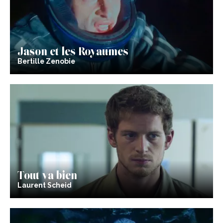
Jason et les Royaumes
Bertille Zenobie
Tout va bien
Laurent Scheid