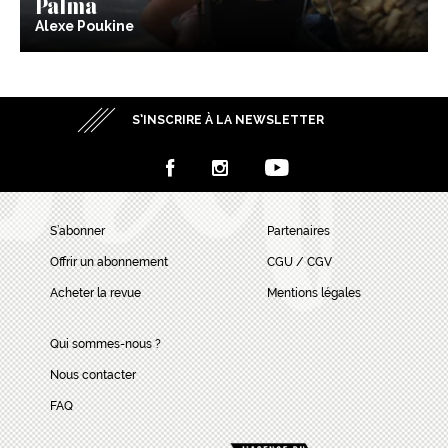
Palma
Alexe Poukine
S’INSCRIRE À LA NEWSLETTER
S’abonner
Partenaires
Offrir un abonnement
CGU / CGV
Acheter la revue
Mentions légales
Qui sommes-nous ?
Nous contacter
FAQ