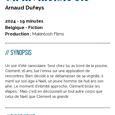
Arnaud Dufeys
2024 - 19 minutes
Belgique - Fiction
Production :
Makintosh Films
SYNOPSIS
Un soir d’été caniculaire. Seul chez lui, au bord de la piscine,
Clément, 16 ans, tue l’ennui sur une application de
rencontres. Bien décidé à se débarrasser de sa virginité, il
ment sur son âge à Naël, un jeune homme de huit ans son
aîné. Le moment d’intimité approche, Clément brûle les
étapes... Mais c’est en découvrant un tout autre corps que
celui de Naël que Clément va grandir.