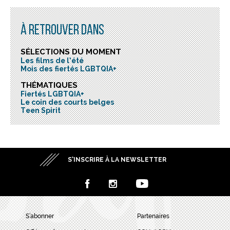
À RETROUVER DANS
SÉLECTIONS DU MOMENT
Les films de l’été
Mois des fiertés LGBTQIA+
THÉMATIQUES
Fiertés LGBTQIA+
Le coin des courts belges
Teen Spirit
S’INSCRIRE À LA NEWSLETTER
S’abonner
Partenaires