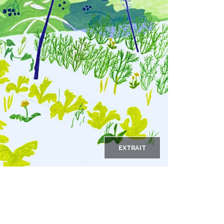
EXTRAIT