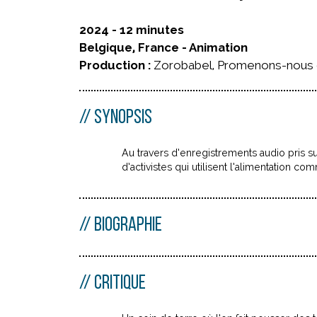
2024 - 12 minutes
Belgique, France - Animation
Production :
Zorobabel, Promenons-nous d
SYNOPSIS
Au travers d’enregistrements audio pris su
d’activistes qui utilisent l’alimentation co
BIOGRAPHIE
CRITIQUE