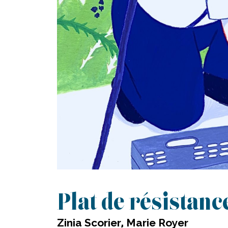
Plat de résistanc
Zinia Scorier, Marie Royer