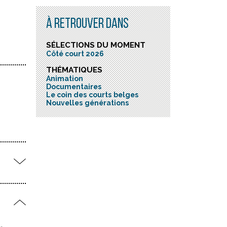
À RETROUVER DANS
SÉLECTIONS DU MOMENT
Côté court 2026
THÉMATIQUES
Animation
Documentaires
Le coin des courts belges
Nouvelles générations