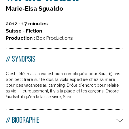
Marie-Elsa Sgualdo
2012 - 17 minutes
Suisse - Fiction
Production :
Box Productions
SYNOPSIS
C’est l’été, mais la vie est bien compliquée pour Sara, 15 ans.
Son petit frère sur le dos, la voilà expédiée chez sa mère
pour des vacances au camping. Drôle d’endroit pour refaire
sa vie ! Heureusement, il y a la plage et les garçons. Encore
faudrait-il qu’on la laisse vivre, Sara…
BIOGRAPHIE