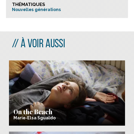
THÉMATIQUES
Nouvelles générations
À VOIR AUSSI
On the Beach
Marie-Elsa Sgualdo