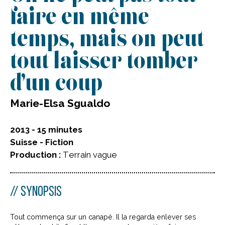
faire en même
temps, mais on peut
tout laisser tomber
d’un coup
Marie-Elsa Sgualdo
2013 - 15 minutes
Suisse - Fiction
Production :
Terrain vague
SYNOPSIS
Tout commença sur un canapé. Il la regarda enlever ses