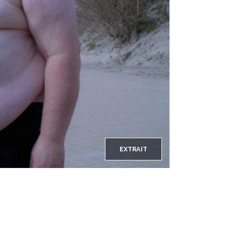
EXTRAIT