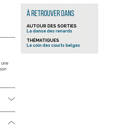
À RETROUVER DANS
AUTOUR DES SORTIES
La danse des renards
THÉMATIQUES
Le coin des courts belges
s une
 son