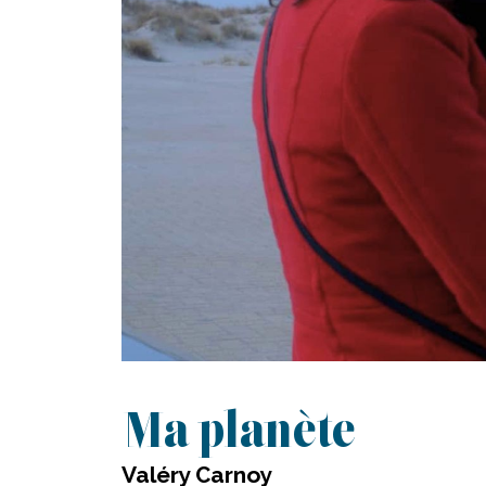
Ma planète
Valéry Carnoy