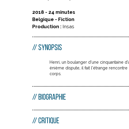
2018 - 24 minutes
Belgique - Fiction
Production :
Insas
SYNOPSIS
Henri, un boulanger d’une cinquantaine d
énième dispute, il fait l’étrange rencont
corps.
BIOGRAPHIE
CRITIQUE