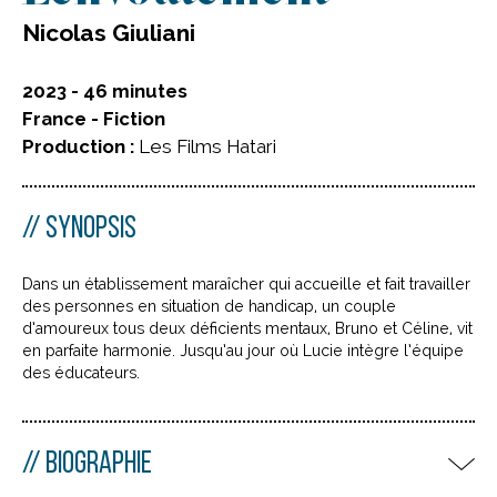
Nicolas Giuliani
2023 - 46 minutes
France - Fiction
Production :
Les Films Hatari
SYNOPSIS
Dans un établissement maraîcher qui accueille et fait travailler
des personnes en situation de handicap, un couple
d’amoureux tous deux déficients mentaux, Bruno et Céline, vit
en parfaite harmonie. Jusqu’au jour où Lucie intègre l’équipe
des éducateurs.
BIOGRAPHIE