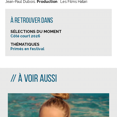
Jean-Paul Dubois.
Production
: Les Films Hatari
À RETROUVER DANS
SÉLECTIONS DU MOMENT
Côté court 2026
THÉMATIQUES
Primés en festival
À VOIR AUSSI