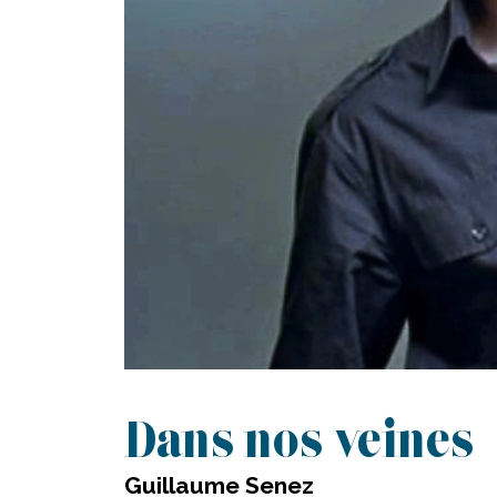
Dans nos veines
Guillaume Senez