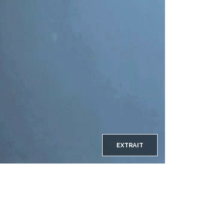
EXTRAIT