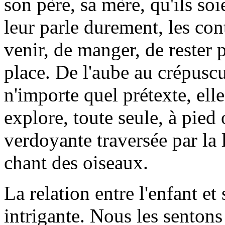
son père, sa mère, qu'ils soi
leur parle durement, les cont
venir, de manger, de rester p
place. De l'aube au crépuscu
n'importe quel prétexte, elle
explore, toute seule, à pied
verdoyante traversée par la 
chant des oiseaux.
La relation entre l'enfant et
intrigante. Nous les sentons