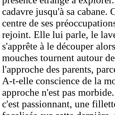
cadavre jusqu'à sa cabane. 
centre de ses préoccupations.
rejoint. Elle lui parle, le l
s'apprête à le découper alors
mouches tournent autour de l
l'approche des parents, parc
A-t-elle conscience de la m
approche n'est pas morbide.
c'est passionnant, une fille