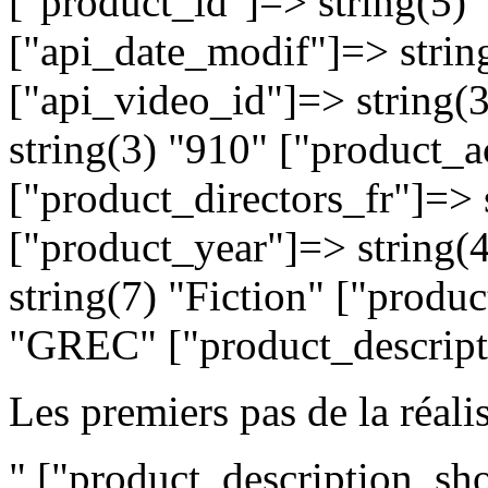
Les premiers pas de la réalis
" ["product_description_sho