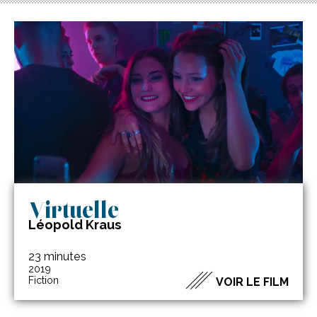
Virtuelle
Léopold Kraus
23 minutes
2019
Fiction
VOIR LE FILM