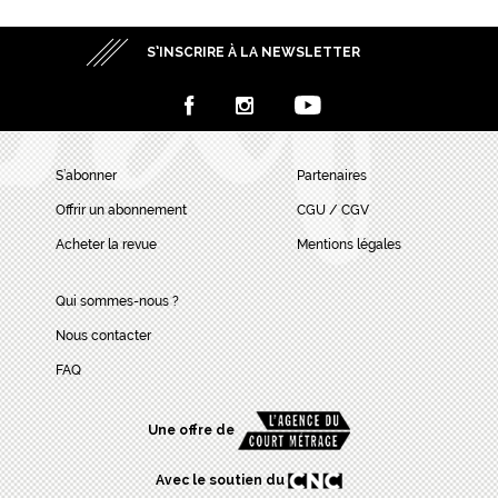
S’INSCRIRE À LA NEWSLETTER
S’abonner
Partenaires
Offrir un abonnement
CGU / CGV
Acheter la revue
Mentions légales
Qui sommes-nous ?
Nous contacter
FAQ
Une offre de
Avec le soutien du