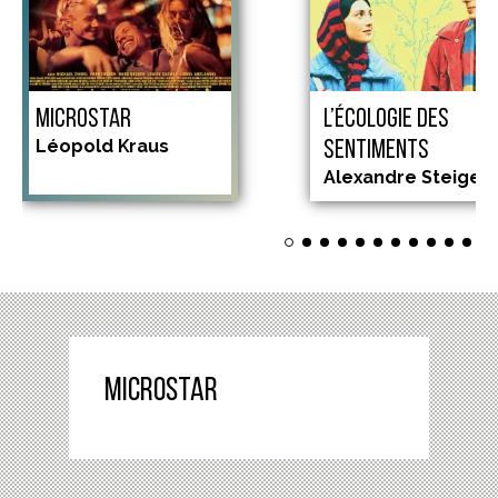
MICROSTAR
L’ÉCOLOGIE DES
Léopold Kraus
SENTIMENTS
Alexandre Steiger
Microstar