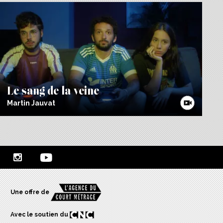
Le sang de la veine
Martin Jauvat
Une offre de
Avec le soutien du