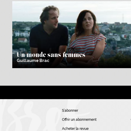
Un monde sans femmes
Guillaume Brac
S’abonner
Offrir un abonnement
Acheter la revue